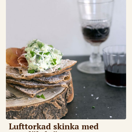
Lufttorkad skinka med