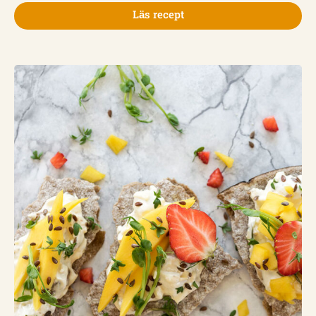
Läs recept