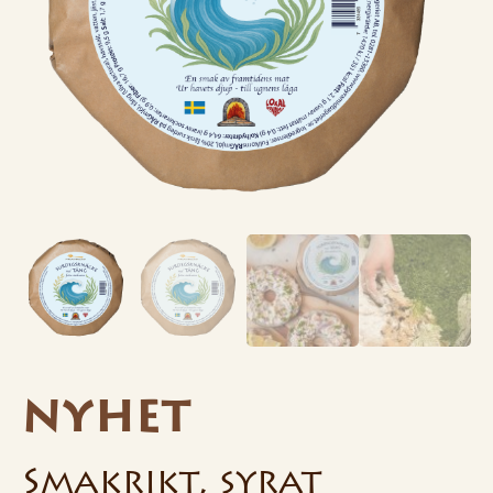
NYHET
Smakrikt, syrat